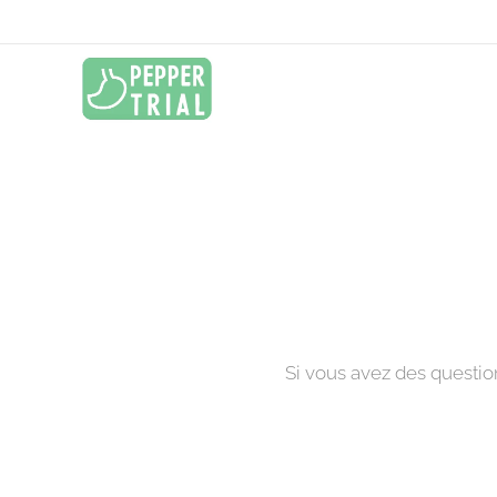
Si vous avez des questio