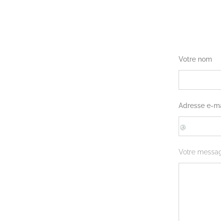
Votre nom
Adresse e-ma
Votre messa