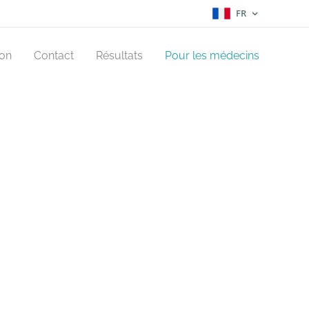
FR
ion
Contact
Résultats
Pour les médecins