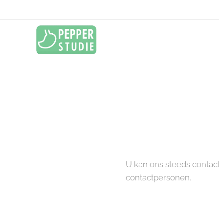
U kan ons steeds contacte
contactpersonen.