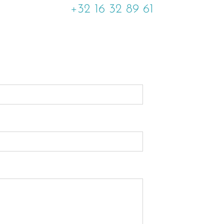
+32 16 32 89 61