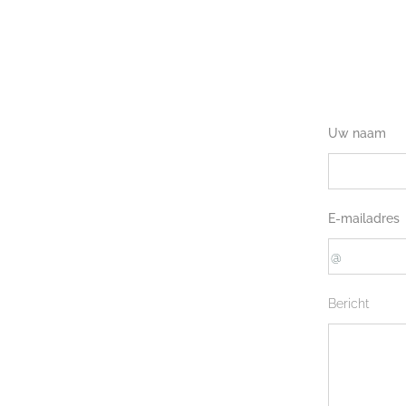
Uw naam
E-mailadres
Bericht