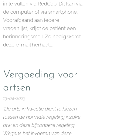
in te vullen via RedCap. Dit kan via
de computer of via smartphone.
Voorafgaand aan iedere
vragenlijst, krijgt de patiënt een
herinneringsmail. Zo nodig wordt
deze e-mail herhaald...
Vergoeding voor
artsen
13-04-2023
"De arts in kwestie dient te kiezen
tussen de normale regeling inzake
btw en deze bijzondere regeling.
Wegens het invoeren van deze