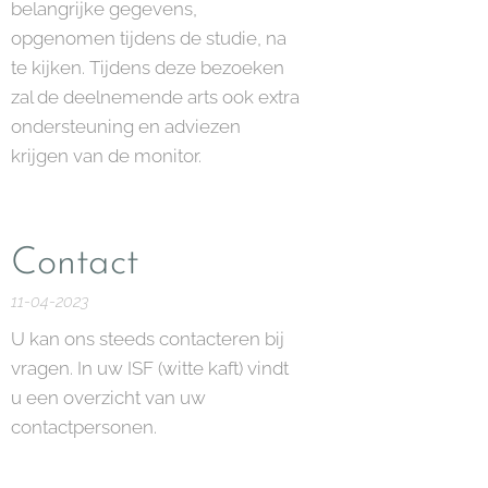
belangrijke gegevens,
opgenomen tijdens de studie, na
te kijken. Tijdens deze bezoeken
zal de deelnemende arts ook extra
ondersteuning en adviezen
krijgen van de monitor.
Contact
11-04-2023
U kan ons steeds contacteren bij
vragen. In uw ISF (witte kaft) vindt
u een overzicht van uw
contactpersonen.