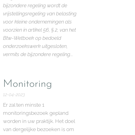
bijzondere regeling wordt de
vrijstellingsregeling van belasting
voor kleine ondernemingen als
voorzien in artikel 56, § 2, van het
Btw-Wetboek op bedoeld
onderzoekswerk uitgesloten,
vermits de bijzondere regeling...
Monitoring
12-04-2023
Er zal ten minste 1
monitoringsbezoek gepland
worden in uw praktijk. Het doel
van dergelijke bezoeken is om