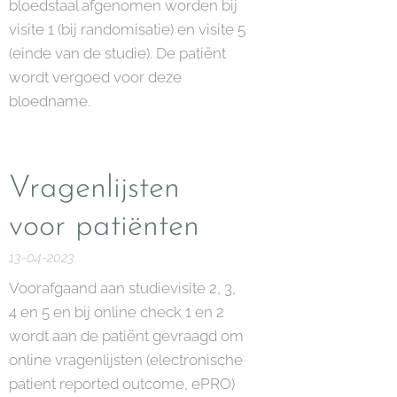
bloedstaal afgenomen worden bij
visite 1 (bij randomisatie) en visite 5
(einde van de studie). De patiënt
wordt vergoed voor deze
bloedname.
Vragenlijsten
voor patiënten
13-04-2023
Voorafgaand aan studievisite 2, 3,
4 en 5 en bij online check 1 en 2
wordt aan de patiënt gevraagd om
online vragenlijsten (electronische
patient reported outcome, ePRO)